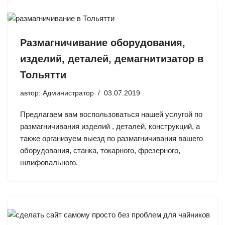
Размагничивание оборудования,
изделий, деталей, демагнитизатор в
Тольятти
автор:
Администратор
03.07.2019
Предлагаем вам воспользоваться нашей услугой по
размагничивания изделий , деталей, конструкций, а
также организуем выезд по размагничивания вашего
оборудования, станка, токарного, фрезерного,
шлифовального.