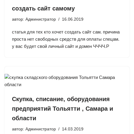
создать сайт самому
автор:
Администратор
16.06.2019
статья для тех кто хочет создать сайт сам. причина
проста нет свободных средств для оплаты спецам.
у вас будет свой личный сайт и домен ЧЧЧЧ.Р
Скупка, списание, оборудования
предприятий Тольятти , Самара и
области
автор:
Администратор
14.03.2019