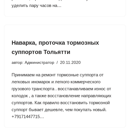
уделить пару часов на…
Наварка, проточка тормозных
суппортов Тольятти
автор:
Администратор
20.11.2020
Принимаем на ремонт тормозные суппорта от
легковых иномарок и легкого коммерческого
грузового транспорта . восстанавливаем износ от
колодок , а также восстановление направляющих
суппортов. Как правило восстановить тормозной
суппорт бывает дешевле, чем покупать новый.
+79171447715…