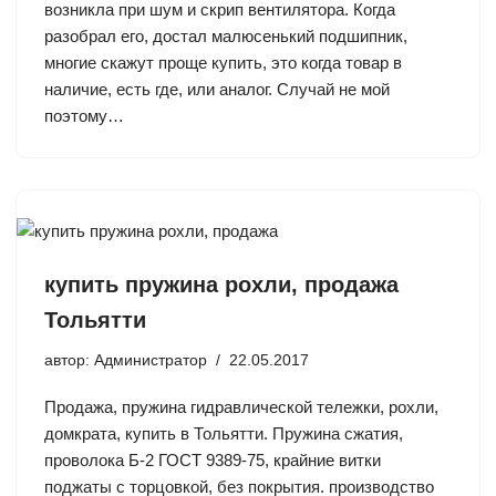
возникла при шум и скрип вентилятора. Когда
разобрал его, достал малюсенький подшипник,
многие скажут проще купить, это когда товар в
наличие, есть где, или аналог. Случай не мой
поэтому…
купить пружина рохли, продажа
Тольятти
автор:
Администратор
22.05.2017
Продажа, пружина гидравлической тележки, рохли,
домкрата, купить в Тольятти. Пружина сжатия,
проволока Б-2 ГОСТ 9389-75, крайние витки
поджаты с торцовкой, без покрытия. производство