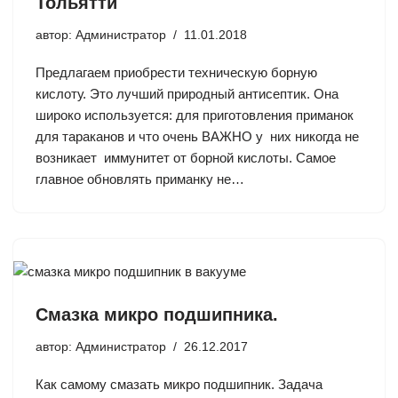
Тольятти
автор:
Администратор
11.01.2018
Предлагаем приобрести техническую борную
кислоту. Это лучший природный антисептик. Она
широко используется: для приготовления приманок
для тараканов и что очень ВАЖНО у них никогда не
возникает иммунитет от борной кислоты. Самое
главное обновлять приманку не…
Смазка микро подшипника.
автор:
Администратор
26.12.2017
Как самому смазать микро подшипник. Задача