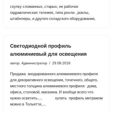
скупку сломанных, старых, не рабочих
гидравлических тележек, типа рохли , роклы,
штабелеры, и другого складского оборудования,
Светодиодной профиль
алюминиевый для освещения
автор:
Администратор
29.08.2018
Продажа анодированного алюминиевого профиля
для декоративного освещения, точечного, общего,
местного толщина алюминиевого профиля: дома,
офиса, столовой, магазина. И вообще всего что
нужно осветить…. купить профиль метражом
можно в Тольятти,…