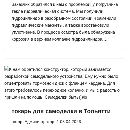
Заказчик обратился к нам с проблемой: у погрузчика
текла гидравлическая система. Мы получили
гидроцилиндр в разобранном состоянии и заменили
гидравлические манжеты, а также восстановили
уплотнение. В процессе осмотра была обнаружена
коррозия в верхнем колпачке гидроцилиндра,…
токарь для самоделки в Тольятти
автор:
Администратор
05.04.2026