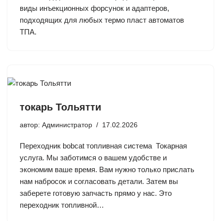
виды инъекционных форсунок и адаптеров,
подходящих для любых термо пласт автоматов
ТПА.
токарь Тольятти
автор:
Администратор
17.02.2026
Переходник bobcat топливная система Токарная
услуга. Мы заботимся о вашем удобстве и
экономим ваше время. Вам нужно только прислать
нам набросок и согласовать детали. Затем вы
заберете готовую запчасть прямо у нас. Это
переходник топливной…