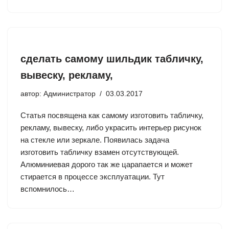
сделать самому шильдик табличку,
вывеску, рекламу,
автор:
Администратор
03.03.2017
Статья посвящена как самому изготовить табличку,
рекламу, вывеску, либо украсить интерьер рисунок
на стекле или зеркале. Появилась задача
изготовить табличку взамен отсутствующей.
Алюминиевая дорого так же царапается и может
стирается в процессе эксплуатации. Тут
вспомнилось…