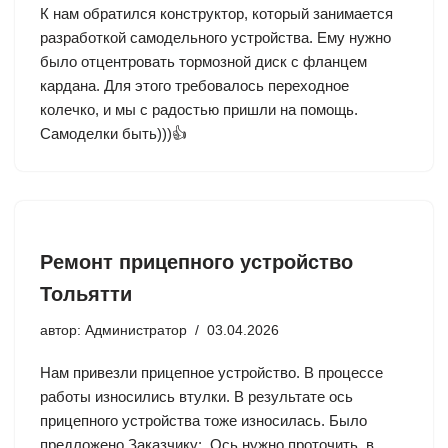
К нам обратился конструктор, который занимается
разработкой самодельного устройства. Ему нужно
было отцентровать тормозной диск с фланцем
кардана. Для этого требовалось переходное
колечко, и мы с радостью пришли на помощь.
Самоделки быть)))👍
Ремонт прицепного устройство
Тольятти
автор:
Администратор
03.04.2026
Нам привезли прицепное устройство. В процессе
работы износились втулки. В результате ось
прицепного устройства тоже износилась. Было
предложено Заказчику: Ось нужно проточить, в