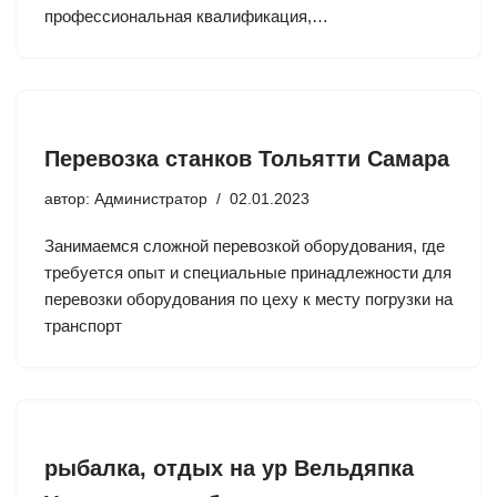
профессиональная квалификация,…
Перевозка станков Тольятти Самара
автор:
Администратор
02.01.2023
Занимаемся сложной перевозкой оборудования, где
требуется опыт и специальные принадлежности для
перевозки оборудования по цеху к месту погрузки на
транспорт
рыбалка, отдых на ур Вельдяпка