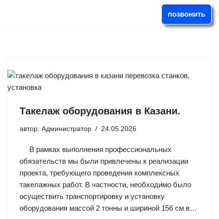
позвонить
Перейти
к
содержимому
Такелаж оборудования в Казани.
автор:
Администратор
24.05.2026
В рамках выполнения профессиональных
обязательств мы были привлечены к реализации
проекта, требующего проведения комплексных
такелажных работ. В частности, необходимо было
осуществить транспортировку и установку
оборудования массой 2 тонны и шириной 156 см в…