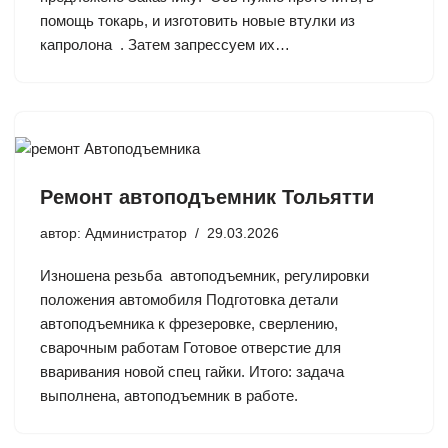
помощь токарь, и изготовить новые втулки из
капролона . Затем запрессуем их…
Ремонт автоподъемник Тольятти
автор:
Администратор
29.03.2026
Изношена резьба автоподъемник, регулировки
положения автомобиля Подготовка детали
автоподъемника к фрезеровке, сверлению,
сварочным работам Готовое отверстие для
вваривания новой спец гайки. Итого: задача
выполнена, автоподъемник в работе.