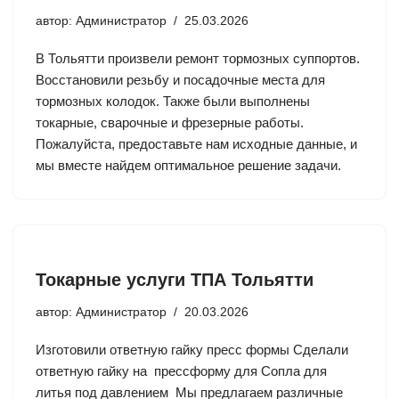
автор:
Администратор
25.03.2026
В Тольятти произвели ремонт тормозных суппортов.
Восстановили резьбу и посадочные места для
тормозных колодок. Также были выполнены
токарные, сварочные и фрезерные работы.
Пожалуйста, предоставьте нам исходные данные, и
мы вместе найдем оптимальное решение задачи.
Токарные услуги ТПА Тольятти
автор:
Администратор
20.03.2026
Изготовили ответную гайку пресс формы Сделали
ответную гайку на прессформу для Сопла для
литья под давлением Мы предлагаем различные