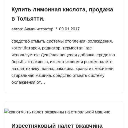
Купить лимонная кислота, продажа
в Тольятти.
автор:
Администратор
09.01.2017
средство отмыть системы отопления, охлаждения,
котел,батареи, радиатор, термостат. где
используется: Дешёвая пищевая добавка, средство
борьбы с накипью, известняковом и рыжем налете
на сантехнику: ванна, раковина, краны и смесители,
стиральная машина. средство отмыть систему
охлаждения от…
Известняковый налет ржавчина