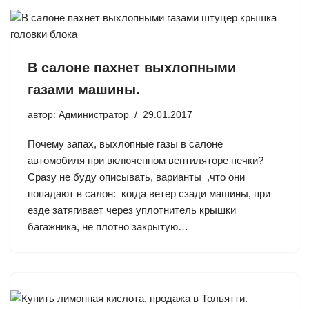
В салоне пахнет выхлопными
газами машины.
автор:
Администратор
29.01.2017
Почему запах, выхлопные газы в салоне
автомобиля при включенном вентиляторе печки?
Сразу не буду описывать, варианты ,что они
попадают в салон: когда ветер сзади машины, при
езде затягивает через уплотнитель крышки
багажника, не плотно закрытую…