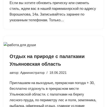
Если вы хотите обновить прическу или сменить
стиль, ждем вас в нашей парикмахерской по адресу
Ворошилова, 14а. Записывайтесь заранее по
указанным телефонам. Только…
Отдых на природе с палатками
Ульяновская область
автор:
Администратор
18.06.2021
Приглашаем на выходные, прекрасная погода + 30,
бесплатно отдохнуть в прекрасном месте
Ульяновской области. с палатками на берегу
лесного пруда, по периметру лес и поля, земляника,
рыбалка, офигенный отдых. главное условие