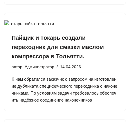
Пайщик и токарь создали
переходник для смазки маслом
компрессора в Тольятти.
автор:
Администратор
14.04.2026
К нам обратился заказчик с запросом на изготовлен
ие дубликата специфического переходника с наконе
чниками. По условиям задачи требовалось обеспеч
ить надёжное соединение наконечников