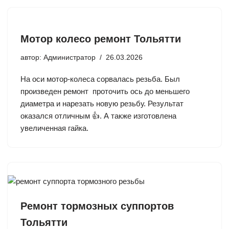
Мотор колесо ремонт Тольятти
автор:
Администратор
26.03.2026
На оси мотор-колеса сорвалась резьба. Был
произведен ремонт проточить ось до меньшего
диаметра и нарезать новую резьбу. Результат
оказался отличным 👍. А также изготовлена
увеличенная гайка.
Ремонт тормозных суппортов
Тольятти