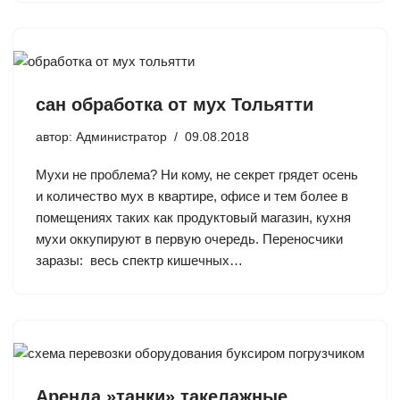
сан обработка от мух Тольятти
автор:
Администратор
09.08.2018
Мухи не проблема? Ни кому, не секрет грядет осень
и количество мух в квартире, офисе и тем более в
помещениях таких как продуктовый магазин, кухня
мухи оккупируют в первую очередь. Переносчики
заразы: весь спектр кишечных…
Аренда,»танки» такелажные