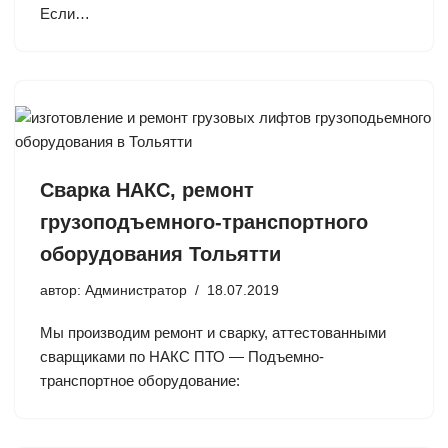
Если…
Сварка НАКС, ремонт
грузоподъемного-транспортного
оборудования Тольятти
автор:
Администратор
18.07.2019
Мы производим ремонт и сварку, аттестованными
сварщиками по НАКС ПТО — Подъемно-
транспортное оборудование: