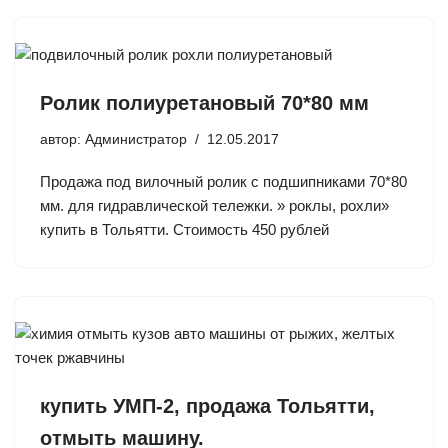
Ролик полиуретановый 70*80 мм
автор:
Администратор
12.05.2017
Продажа под вилочный ролик с подшипниками 70*80
мм. для гидравлической тележки. » роклы, рохли»
купить в Тольятти. Стоимость 450 рублей
купить УМП-2, продажа Тольятти,
отмыть машину.