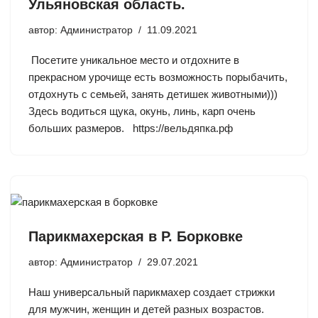
Ульяновская область.
автор:
Администратор
11.09.2021
Посетите уникальное место и отдохните в
прекрасном урочище есть возможность порыбачить,
отдохнуть с семьей, занять детишек животными)))
Здесь водиться щука, окунь, линь, карп очень
больших размеров. https://вельдяпка.рф
Парикмахерская в Р. Борковке
автор:
Администратор
29.07.2021
Наш универсальный парикмахер создает стрижки
для мужчин, женщин и детей разных возрастов.