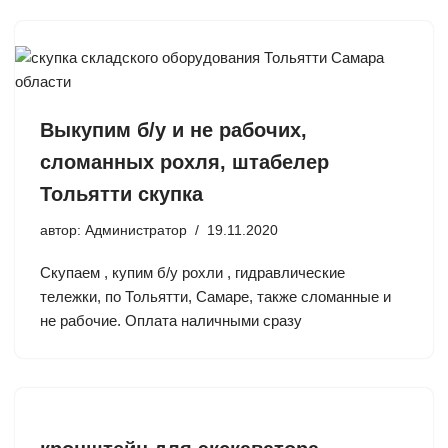
Выкупим б/у и не рабочих,
сломанных рохля, штабелер
Тольятти скупка
автор:
Администратор
19.11.2020
Скупаем , купим б/у рохли , гидравлические
тележки, по Тольятти, Самаре, также сломанные и
не рабочие. Оплата наличными сразу