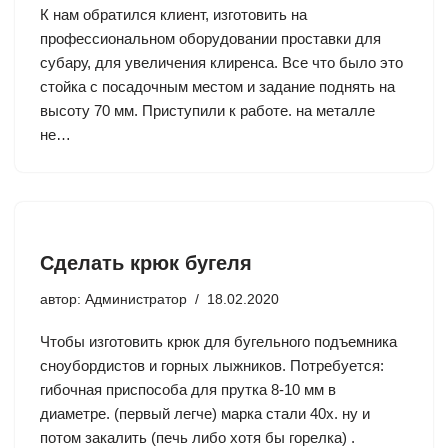
К нам обратился клиент, изготовить на
профессиональном оборудовании проставки для
субару, для увеличения клиренса. Все что было это
стойка с посадочным местом и задание поднять на
высоту 70 мм. Приступили к работе. на металле
не…
Сделать крюк бугеля
автор:
Администратор
18.02.2020
Чтобы изготовить крюк для бугельного подъемника
сноубордистов и горных лыжников. Потребуется:
гибочная приспособа для прутка 8-10 мм в
диаметре. (первый легче) марка стали 40х. ну и
потом закалить (печь либо хотя бы горелка) .