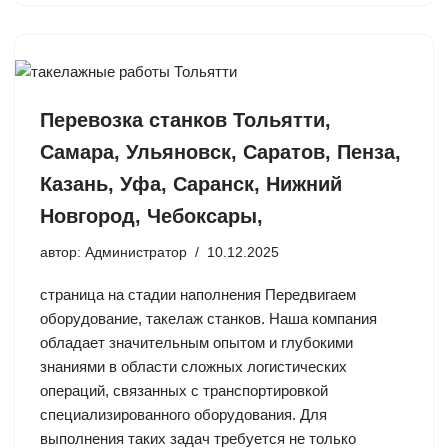
Перевозка станков Тольятти,
Самара, Ульяновск, Саратов, Пенза,
Казань, Уфа, Саранск, Нижний
Новгород, Чебоксары,
автор:
Администратор
10.12.2025
страница на стадии наполнения Передвигаем
оборудование, такелаж станков. Наша компания
обладает значительным опытом и глубокими
знаниями в области сложных логистических
операций, связанных с транспортировкой
специализированного оборудования. Для
выполнения таких задач требуется не только