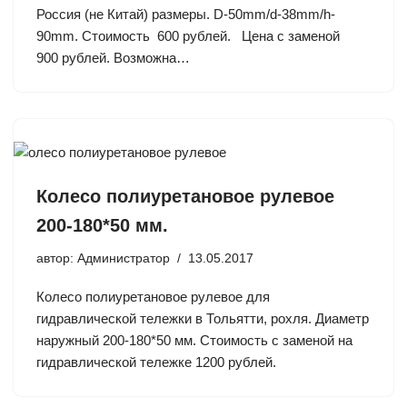
Россия (не Китай) размеры. D-50mm/d-38mm/h-
90mm. Стоимость 600 рублей. Цена с заменой
900 рублей. Возможна…
Колесо полиуретановое рулевое
200-180*50 мм.
автор:
Администратор
13.05.2017
Колесо полиуретановое рулевое для
гидравлической тележки в Тольятти, рохля. Диаметр
наружный 200-180*50 мм. Стоимость с заменой на
гидравлической тележке 1200 рублей.