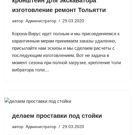
кронштейн для экскаватора
изготовление ремонт Тольятти
автор:
Администратор
29.03.2020
Корона-Вирус идет полным и мы присоединяемся к
карантинным мерам принимаем заказы удаленно,
присылайте нам эскизы и мы сделаем расчеты с
последующим изготовлением. Вот не задача в
момент сезона при полной загрузке, крепление толи
вибратора толи…
делаем проставки под стойки
автор:
Администратор
29.03.2020