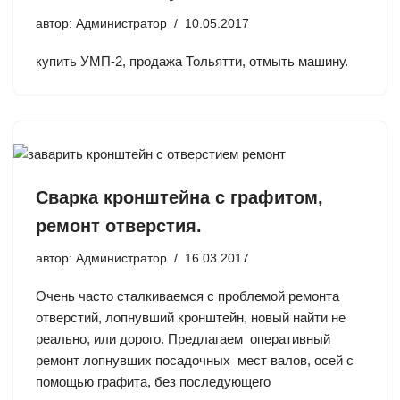
автор:
Администратор
10.05.2017
купить УМП-2, продажа Тольятти, отмыть машину.
Сварка кронштейна с графитом,
ремонт отверстия.
автор:
Администратор
16.03.2017
Очень часто сталкиваемся с проблемой ремонта
отверстий, лопнувший кронштейн, новый найти не
реально, или дорого. Предлагаем оперативный
ремонт лопнувших посадочных мест валов, осей с
помощью графита, без последующего