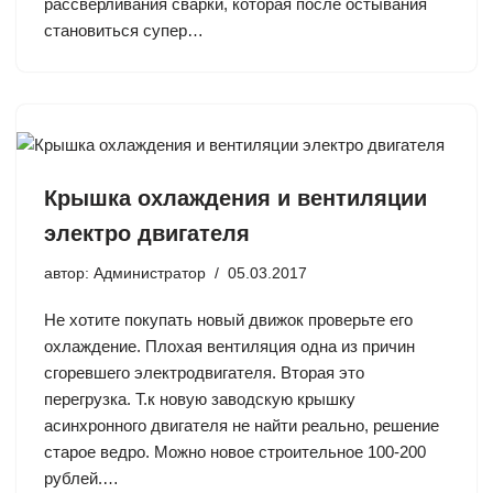
рассверливания сварки, которая после остывания
становиться супер…
Крышка охлаждения и вентиляции
электро двигателя
автор:
Администратор
05.03.2017
Не хотите покупать новый движок проверьте его
охлаждение. Плохая вентиляция одна из причин
сгоревшего электродвигателя. Вторая это
перегрузка. Т.к новую заводскую крышку
асинхронного двигателя не найти реально, решение
старое ведро. Можно новое строительное 100-200
рублей.…