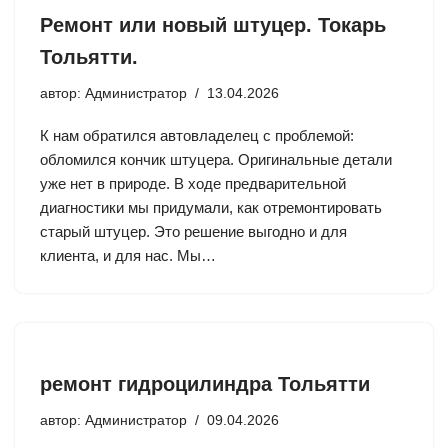
Ремонт или новый штуцер. Токарь
Тольятти.
автор:
Администратор
13.04.2026
К нам обратился автовладелец с проблемой:
обломился кончик штуцера. Оригинальные детали
уже нет в природе. В ходе предварительной
диагностики мы придумали, как отремонтировать
старый штуцер. Это решение выгодно и для
клиента, и для нас. Мы…
ремонт гидроцилиндра Тольятти
автор:
Администратор
09.04.2026