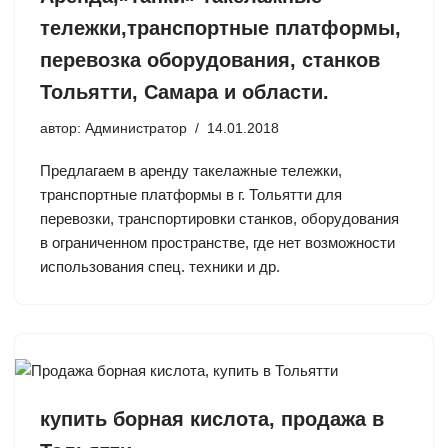
тележки,транспортные платформы,
перевозка оборудования, станков
Тольятти, Самара и области.
автор:
Администратор
14.01.2018
Предлагаем в аренду такелажные тележки,
транспортные платформы в г. Тольятти для
перевозки, транспортировки станков, оборудования
в ограниченном пространстве, где нет возможности
использования спец. техники и др.
купить борная кислота, продажа в