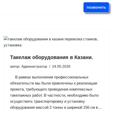
позвонить
Перейти
к
содержимому
Такелаж оборудования в Казани.
автор:
Администратор
24.05.2026
В рамках выполнения профессиональных
обязательств мы были привлечены к реализации
проекта, требующего проведения комплексных
такелажных работ. В частности, необходимо было
осуществить транспортировку и установку
оборудования массой 2 тонны и шириной 156 см в…