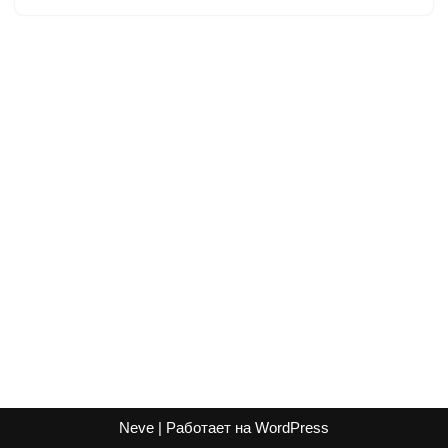
Neve
| Работает на
WordPress