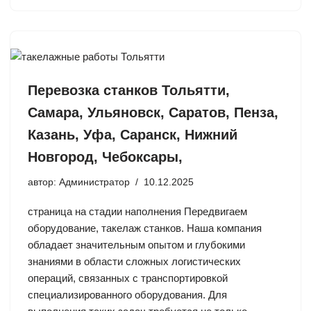
Перевозка станков Тольятти,
Самара, Ульяновск, Саратов, Пенза,
Казань, Уфа, Саранск, Нижний
Новгород, Чебоксары,
автор:
Администратор
10.12.2025
страница на стадии наполнения Передвигаем
оборудование, такелаж станков. Наша компания
обладает значительным опытом и глубокими
знаниями в области сложных логистических
операций, связанных с транспортировкой
специализированного оборудования. Для