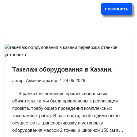
позвонить
Перейти
к
содержимому
Такелаж оборудования в Казани.
автор:
Администратор
24.05.2026
В рамках выполнения профессиональных
обязательств мы были привлечены к реализации
проекта, требующего проведения комплексных
такелажных работ. В частности, необходимо было
осуществить транспортировку и установку
оборудования массой 2 тонны и шириной 156 см в…