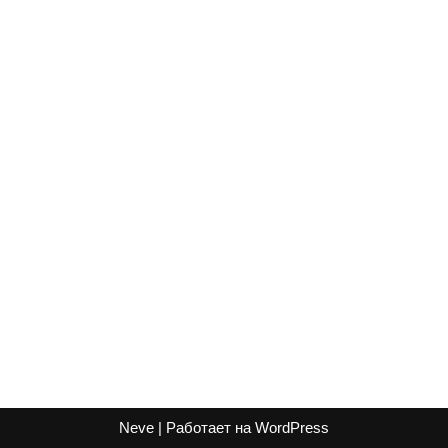
Neve
| Работает на
WordPress