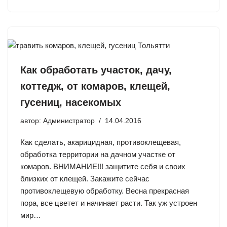
Как обработать участок, дачу,
коттедж, от комаров, клещей,
гусениц, насекомых
автор:
Администратор
14.04.2016
Как сделать, акарицидная, противоклещевая,
обработка территории на дачном участке от
комаров. ВНИМАНИЕ!!! защитите себя и своих
близких от клещей. Закажите сейчас
противоклещевую обработку. Весна прекрасная
пора, все цветет и начинает расти. Так уж устроен
мир…