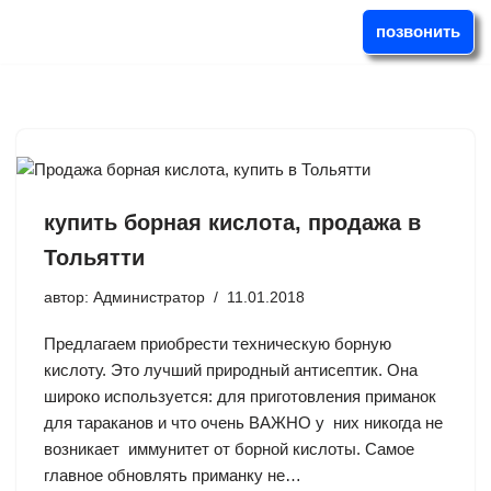
позвонить
Перейти
к
содержимому
купить борная кислота, продажа в
Тольятти
автор:
Администратор
11.01.2018
Предлагаем приобрести техническую борную
кислоту. Это лучший природный антисептик. Она
широко используется: для приготовления приманок
для тараканов и что очень ВАЖНО у них никогда не
возникает иммунитет от борной кислоты. Самое
главное обновлять приманку не…