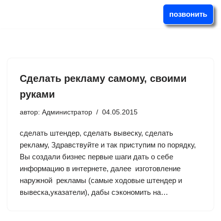
позвонить
Перейти
к
содержимому
Сделать рекламу самому, своими
руками
автор:
Администратор
04.05.2015
сделать штендер, сделать вывеску, сделать
рекламу, Здравствуйте и так приступим по порядку,
Вы создали бизнес первые шаги дать о себе
информацию в интернете, далее изготовление
наружной рекламы (самые ходовые штендер и
вывеска,указатели), дабы сэкономить на…