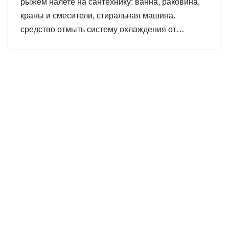
рыжем налете на сантехнику: ванна, раковина,
краны и смесители, стиральная машина.
средство отмыть систему охлаждения от…