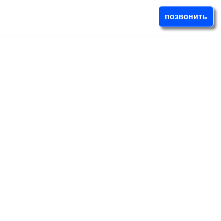
позвонить