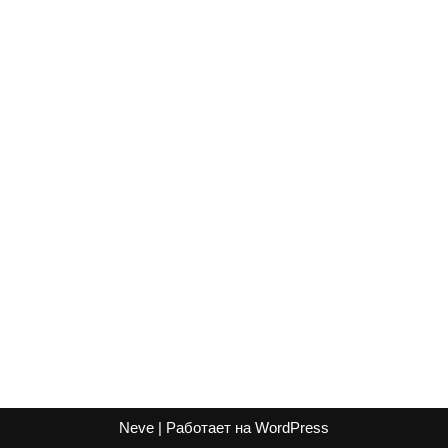
Neve
| Работает на
WordPress