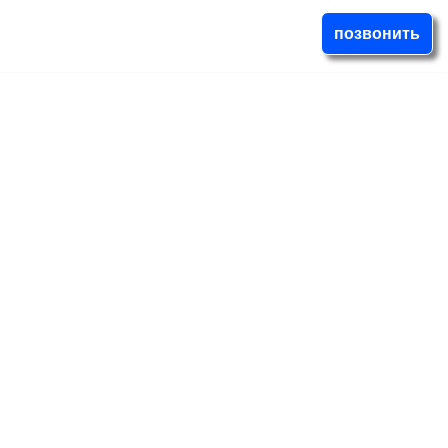
позвонить