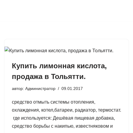
Купить лимонная кислота,
продажа в Тольятти.
автор:
Администратор
09.01.2017
средство отмыть системы отопления,
охлаждения, котел,батареи, радиатор, термостат.
где используется: Дешёвая пищевая добавка,
средство борьбы с накипью, известняковом и