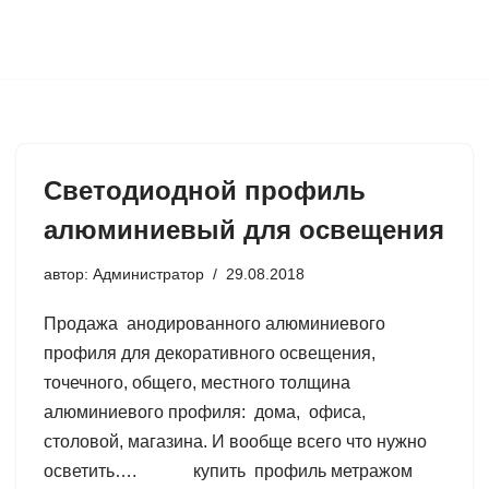
Перейти
к
содержимому
Светодиодной профиль
алюминиевый для освещения
автор:
Администратор
29.08.2018
Продажа анодированного алюминиевого
профиля для декоративного освещения,
точечного, общего, местного толщина
алюминиевого профиля: дома, офиса,
столовой, магазина. И вообще всего что нужно
осветить…. купить профиль метражом