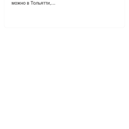
можно в Тольятти,…