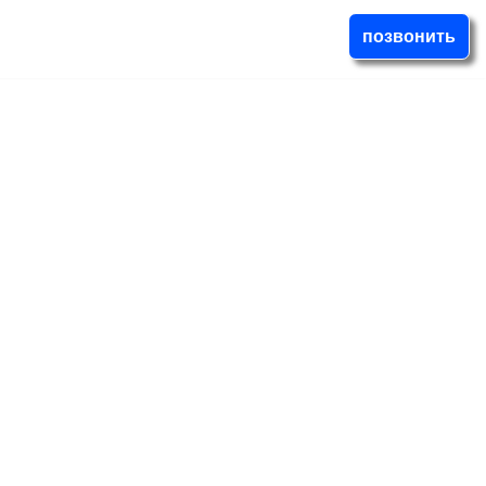
позвонить