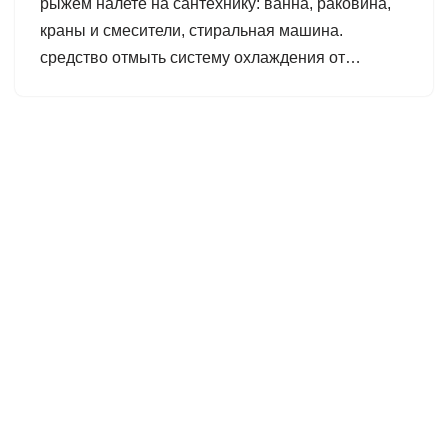
рыжем налете на сантехнику: ванна, раковина,
краны и смесители, стиральная машина.
средство отмыть систему охлаждения от…