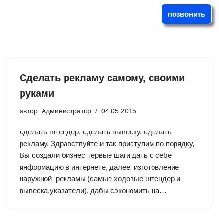
позвонить
Перейти
к
содержимому
Сделать рекламу самому, своими
руками
автор:
Администратор
04.05.2015
сделать штендер, сделать вывеску, сделать
рекламу, Здравствуйте и так приступим по порядку,
Вы создали бизнес первые шаги дать о себе
информацию в интернете, далее изготовление
наружной рекламы (самые ходовые штендер и
вывеска,указатели), дабы сэкономить на…