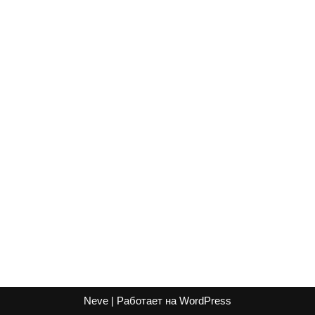
Neve
| Работает на
WordPress