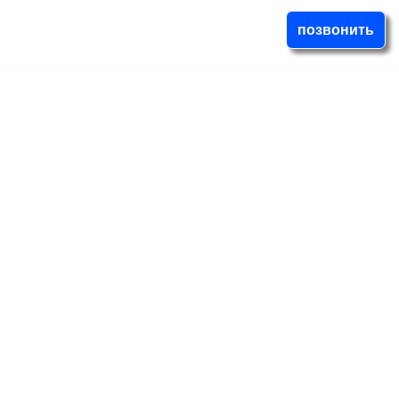
позвонить