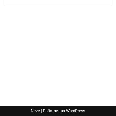
Neve
| Работает на
WordPress