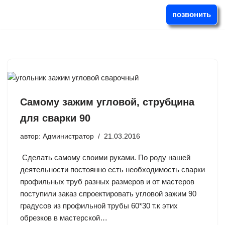
позвонить
Перейти
к
содержимому
Самому зажим угловой, струбцина
для сварки 90
автор:
Администратор
21.03.2016
Сделать самому своими руками. По роду нашей
деятельности постоянно есть необходимость сварки
профильных труб разных размеров и от мастеров
поступили заказ спроектировать угловой зажим 90
градусов из профильной трубы 60*30 т.к этих
обрезков в мастерской…