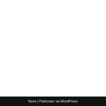
Neve
| Работает на
WordPress