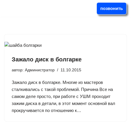
позвонить
Перейти
к
содержимому
Зажало диск в болгарке
автор:
Администратор
11.10.2015
Зажало диск в болгарке. Многие из мастеров
сталкивались с такой проблемой. Причина Все на
самом деле просто, при работе с УШМ проходит
зажим диска в детали, в этот момент основной вал
прокручивается по отношению к…