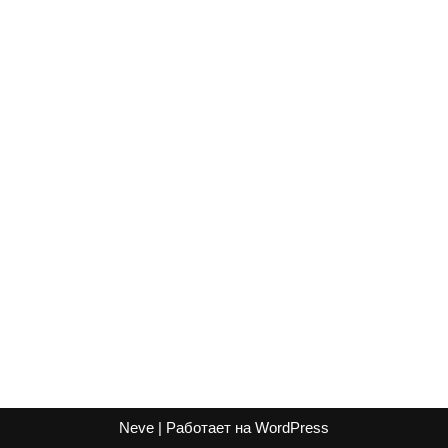
Neve
| Работает на
WordPress