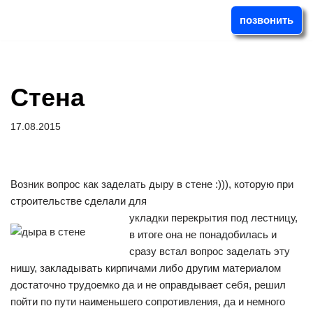
позвонить
Перейти
к
содержимому
Стена
17.08.2015
Возник вопрос как заделать дыру в стене :))), которую при
строительстве сделали для
укладки перекрытия под лестницу,
в итоге она не понадобилась и
сразу встал вопрос заделать эту
нишу, закладывать кирпичами либо другим материалом
достаточно трудоемко да и не оправдывает себя, решил
пойти по пути наименьшего сопротивления, да и немного